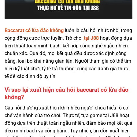
Baccarat có lừa đảo không
luôn là câu hỏi nhức nhối trong
cộng đồng cược trực tuyến. Trò chơi
tại J88
hoạt động dựa
trên thuật toán minh bạch, kết hợp công nghệ ngẫu nhiên
chuẩn xác. Qua đó, mọi kết quả đều được xác định công
bằng, loại bỏ khả năng gian lận. Người tham gia có thể tìm
hiểu kỹ luật chơi, tỷ lệ trả thưởng, cùng các đánh giá thực
tế để xác định độ uy tín.
Vì sao lại xuất hiện câu hỏi baccarat có lừa đảo
không?
Câu hỏi thường xuất hiện khi nhiều người chưa hiểu rõ cơ
chế vận hành của trò chơi. Thực tế, tựa game tại J88 hoạt
động dựa trên thuật toán ngẫu nhiên, đảm bảo mọi kết quả
đều minh bạch và công bằng. Tuy nhiên, tin đồn xuất hiện