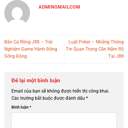
ADMINGMAILCOM
Bắn Cá Rồng J88 – Trải
Luật Poker – Những Thông
Nghiệm Game Hành Động
Tin Quan Trọng Cần Nắm Rõ
Sống Động
Tại J88
Để lại một bình luận
Email của bạn sẽ không được hiển thị công khai.
Các trường bắt buộc được đánh dấu
*
Bình luận
*