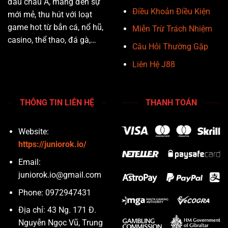
đầu châu Á, mang đến sự
Điều Khoản Điều Kiện
mới mẻ, thu hút với loạt
game hot từ bắn cá, nổ hũ,
Miễn Trừ Trách Nhiệm
casino, thể thao, đá gà,…
Câu Hỏi Thường Gặp
Liên Hệ J88
THÔNG TIN LIÊN HỆ
THANH TOÁN
Website:
https://juniorok.io/
Email:
juniorok.io@gmail.com
Phone: 0972947431
Địa chỉ: 43 Ng. 171 Đ.
Nguyễn Ngọc Vũ, Trung